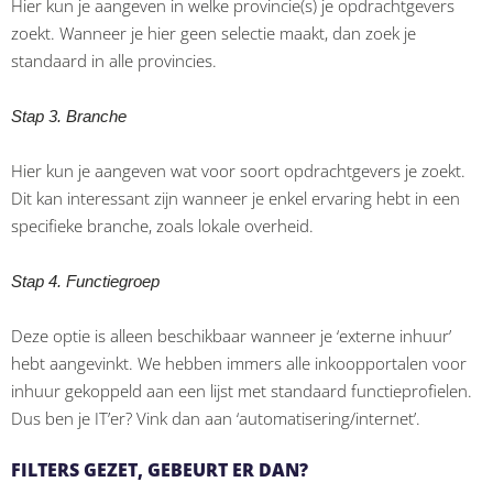
Hier kun je aangeven in welke provincie(s) je opdrachtgevers
zoekt. Wanneer je hier geen selectie maakt, dan zoek je
standaard in alle provincies.
Stap 3. Branche
Hier kun je aangeven wat voor soort opdrachtgevers je zoekt.
Dit kan interessant zijn wanneer je enkel ervaring hebt in een
specifieke branche, zoals lokale overheid.
Stap 4. Functiegroep
Deze optie is alleen beschikbaar wanneer je ‘externe inhuur’
hebt aangevinkt. We hebben immers alle inkoopportalen voor
inhuur gekoppeld aan een lijst met standaard functieprofielen.
Dus ben je IT’er? Vink dan aan ‘automatisering/internet’.
FILTERS GEZET, GEBEURT ER DAN?