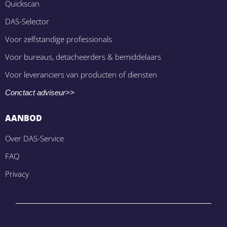
Quickscan
DAS-Selector
Voor zelfstandige professionals
Voor bureaus, detacheerders & bemiddelaars
Voor leveranciers van producten of diensten
Conctact adviseur>>
AANBOD
Over DAS-Service
FAQ
Privacy