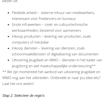
kiezen uit:
Flexibele arbeid – externe inhuur van medewerkers,
interessant voor freelancers en bureaus
Grote infrawerken – civiel- en cultuurtechnische
werkzaamheden, bestemd voor aannemers
Inkoop producten – levering van producten, zoals
computers of meubilair
Inkoop diensten – levering van diensten, zoals
schoonmaakdiensten of digitalisering van documenten
Uitvoering jeugdwet en WMO – diensten in het kader van
jeugdzorg en wet maatschappelijke ondersteuning**
** We zijn momenteel het aanbod van uitvoering jeugdwet en
WMO nog aan het uitbreiden. Ontbreekt er naar jou idee iets?
Laat het ons weten!
Stap 2. Selecteer de regio’s