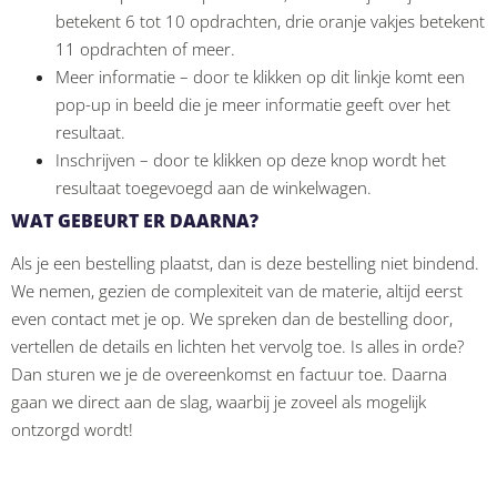
betekent 6 tot 10 opdrachten, drie oranje vakjes betekent
11 opdrachten of meer.
Meer informatie – door te klikken op dit linkje komt een
pop-up in beeld die je meer informatie geeft over het
resultaat.
Inschrijven – door te klikken op deze knop wordt het
resultaat toegevoegd aan de winkelwagen.
WAT GEBEURT ER DAARNA?
Als je een bestelling plaatst, dan is deze bestelling niet bindend.
We nemen, gezien de complexiteit van de materie, altijd eerst
even contact met je op. We spreken dan de bestelling door,
vertellen de details en lichten het vervolg toe. Is alles in orde?
Dan sturen we je de overeenkomst en factuur toe. Daarna
gaan we direct aan de slag, waarbij je zoveel als mogelijk
ontzorgd wordt!