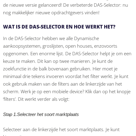
de nieuwe versie gelanceerd! De verbeterde DAS-Selector: nu
nog makkelijker nieuwe opdrachtgevers vinden!
WAT IS DE DAS-SELECTOR EN HOE WERKT HET?
In de DAS-Selector hebben we alle Dynamische
aankoopsystemen, groslijsten, open houses, enzovoorts
opgenomen. Een enorme lijst. De DAS-Selector helpt je om een
keuze te maken. Dit kan op twee manieren. Je kunt de
zoekfunctie in de balk bovenaan gebruiken. Hier moet je
minimaal drie tekens invoeren voordat het filter werkt. Je kunt
ook gebruik maken van de filters aan de linkerzijde van het
scherm. Werk je op een mobiele device? Klik dan op het knopje
‘filters’. Dit werkt verder als volgt:
Stap 1.Selecteer het soort marktplaats
Selecteer aan de linkerzijde het soort marktplaats. Je kunt