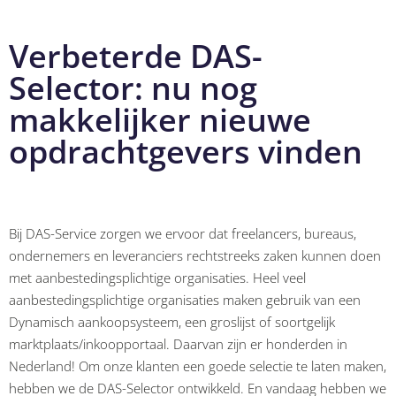
Verbeterde DAS-
Selector: nu nog
makkelijker nieuwe
opdrachtgevers vinden
Bij DAS-Service zorgen we ervoor dat freelancers, bureaus,
ondernemers en leveranciers rechtstreeks zaken kunnen doen
met aanbestedingsplichtige organisaties. Heel veel
aanbestedingsplichtige organisaties maken gebruik van een
Dynamisch aankoopsysteem, een groslijst of soortgelijk
marktplaats/inkoopportaal. Daarvan zijn er honderden in
Nederland! Om onze klanten een goede selectie te laten maken,
hebben we de DAS-Selector ontwikkeld. En vandaag hebben we