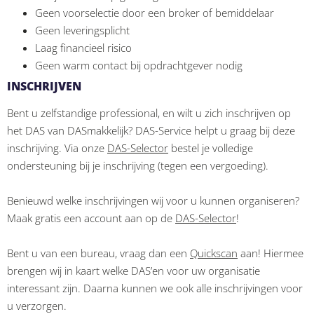
Geen voorselectie door een broker of bemiddelaar
Geen leveringsplicht
Laag financieel risico
Geen warm contact bij opdrachtgever nodig
INSCHRIJVEN
Bent u zelfstandige professional, en wilt u zich inschrijven op
het DAS van DASmakkelijk? DAS-Service helpt u graag bij deze
inschrijving. Via onze
DAS-Selector
bestel je volledige
ondersteuning bij je inschrijving (tegen een vergoeding).
Benieuwd welke inschrijvingen wij voor u kunnen organiseren?
Maak gratis een account aan op de
DAS-Selector
!
Bent u van een bureau, vraag dan een
Quickscan
aan! Hiermee
brengen wij in kaart welke DAS’en voor uw organisatie
interessant zijn. Daarna kunnen we ook alle inschrijvingen voor
u verzorgen.