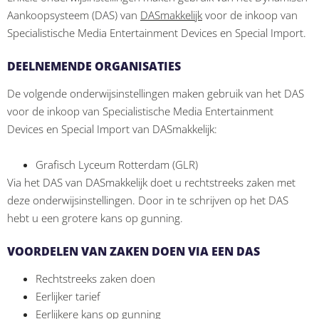
Aankoopsysteem (DAS) van
DASmakkelijk
voor de inkoop van
Specialistische Media Entertainment Devices en Special Import.
DEELNEMENDE ORGANISATIES
De volgende onderwijsinstellingen maken gebruik van het DAS
voor de inkoop van Specialistische Media Entertainment
Devices en Special Import van DASmakkelijk:
Grafisch Lyceum Rotterdam (GLR)
Via het DAS van DASmakkelijk doet u rechtstreeks zaken met
deze onderwijsinstellingen. Door in te schrijven op het DAS
hebt u een grotere kans op gunning.
VOORDELEN VAN ZAKEN DOEN VIA EEN DAS
Rechtstreeks zaken doen
Eerlijker tarief
Eerlijkere kans op gunning