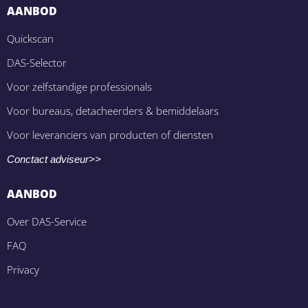
AANBOD
Quickscan
DAS-Selector
Voor zelfstandige professionals
Voor bureaus, detacheerders & bemiddelaars
Voor leveranciers van producten of diensten
Conctact adviseur>>
AANBOD
Over DAS-Service
FAQ
Privacy