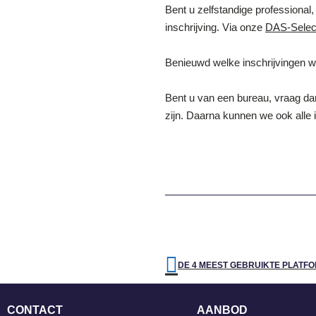
Bent u zelfstandige professional
inschrijving. Via onze
DAS-Selec
Benieuwd welke inschrijvingen w
Bent u van een bureau, vraag d
zijn. Daarna kunnen we ook alle 
CONTACT
AANBOD