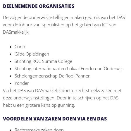
DEELNEMENDE ORGANISATIES
De volgende onderwijsinstellingen maken gebruik van het DAS
voor de inhuur van specialisten op het gebied van ICT van
DASmakkelijk:
Curio
Gilde Opleidingen
Stichting ROC Summa College
Stichting lnternationaal en Lokaal Funderend Onderwijs
Scholengemeenschap De Rooi Pannen
Yonder
Via het DAS van DASmakkelijk doet u rechtstreeks zaken met
deze onderwijsinstellingen. Door in te schrijven op het DAS
hebt u een grotere kans op gunning.
VOORDELEN VAN ZAKEN DOEN VIA EEN DAS
Rechtstreeks zaken doen