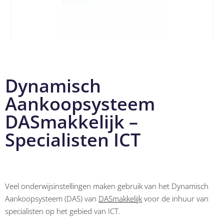
Dynamisch
Aankoopsysteem
DASmakkelijk –
Specialisten ICT
Veel onderwijsinstellingen maken gebruik van het Dynamisch
Aankoopsysteem (DAS) van
DASmakkelijk
voor de inhuur van
specialisten op het gebied van ICT.