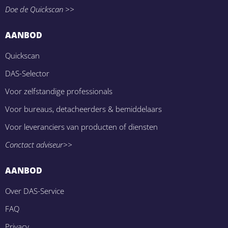
Doe de Quickscan >>
AANBOD
Quickscan
DAS-Selector
Voor zelfstandige professionals
Voor bureaus, detacheerders & bemiddelaars
Voor leveranciers van producten of diensten
Conctact adviseur>>
AANBOD
Over DAS-Service
FAQ
Privacy