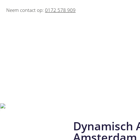
Neem contact op:
0172 578 909
Dynamisch 
Amsterdam 