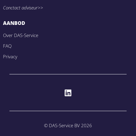
Conctact adviseur>>
AANBOD
Over DAS-Service
FAQ
Privacy
© DAS-Service BV 2026