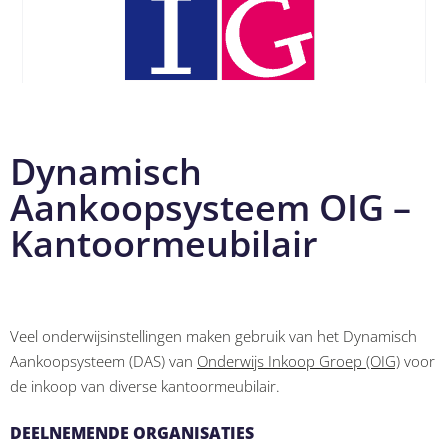
Dynamisch
Aankoopsysteem OIG –
Kantoormeubilair
Veel onderwijsinstellingen maken gebruik van het Dynamisch
Aankoopsysteem (DAS) van
Onderwijs Inkoop Groep (OIG)
voor
de inkoop van diverse kantoormeubilair.
DEELNEMENDE ORGANISATIES