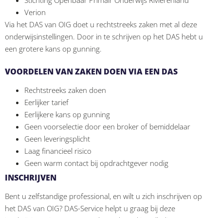
Stichting Openbaar Primair Onderwijs Rivierenland
Verion
Via het DAS van OIG doet u rechtstreeks zaken met al deze
onderwijsinstellingen. Door in te schrijven op het DAS hebt u
een grotere kans op gunning.
VOORDELEN VAN ZAKEN DOEN VIA EEN DAS
Rechtstreeks zaken doen
Eerlijker tarief
Eerlijkere kans op gunning
Geen voorselectie door een broker of bemiddelaar
Geen leveringsplicht
Laag financieel risico
Geen warm contact bij opdrachtgever nodig
INSCHRIJVEN
Bent u zelfstandige professional, en wilt u zich inschrijven op
het DAS van OIG? DAS-Service helpt u graag bij deze