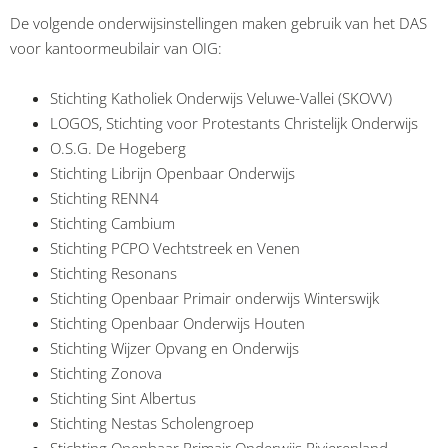
De volgende onderwijsinstellingen maken gebruik van het DAS
voor kantoormeubilair van OIG:
Stichting Katholiek Onderwijs Veluwe-Vallei (SKOVV)
LOGOS, Stichting voor Protestants Christelijk Onderwijs
O.S.G. De Hogeberg
Stichting Librijn Openbaar Onderwijs
Stichting RENN4
Stichting Cambium
Stichting PCPO Vechtstreek en Venen
Stichting Resonans
Stichting Openbaar Primair onderwijs Winterswijk
Stichting Openbaar Onderwijs Houten
Stichting Wijzer Opvang en Onderwijs
Stichting Zonova
Stichting Sint Albertus
Stichting Nestas Scholengroep