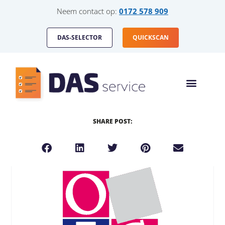
Neem contact op:
0172 578 909
DAS-SELECTOR
QUICKSCAN
SHARE POST: