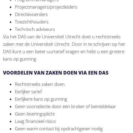
Projectmanagers/projectleiders
Directievoerders
Toezichthouders
Technisch adviseurs
Via het DAS van de Universiteit Utrecht doet u rechtstreeks
zaken met de Universiteit Utrecht. Door in te schrijven op het
DAS kunt u een beter uurtarief vragen en hebt u een grotere
kans op gunning
VOORDELEN VAN ZAKEN DOEN VIA EEN DAS
Rechtstreeks zaken doen
Eerlijker tarief
Eerlijkere kans op gunning
Geen voorselectie door een broker of bemiddelaar
Geen leveringsplicht
Laag financieel risico
Geen warm contact bij opdrachtgever nodig