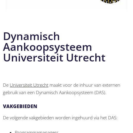
Dynamisch
Aankoopsysteem
Universiteit Utrecht
De
Universiteit Utrecht
maakt voor de inhuur van externen
gebruik van een Dynamisch Aankoopsysteem (DAS).
VAKGEBIEDEN
De volgende vakgebieden worden ingehuurd via het DAS:
Programmamanagers