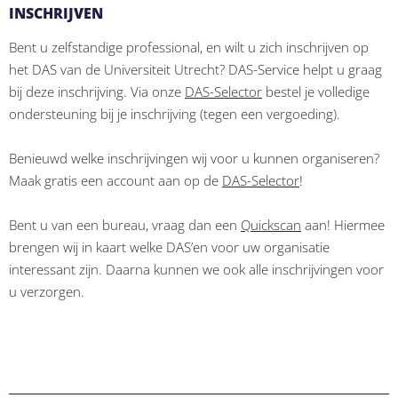
INSCHRIJVEN
Bent u zelfstandige professional, en wilt u zich inschrijven op
het DAS van de Universiteit Utrecht? DAS-Service helpt u graag
bij deze inschrijving. Via onze
DAS-Selector
bestel je volledige
ondersteuning bij je inschrijving (tegen een vergoeding).
Benieuwd welke inschrijvingen wij voor u kunnen organiseren?
Maak gratis een account aan op de
DAS-Selector
!
Bent u van een bureau, vraag dan een
Quickscan
aan! Hiermee
brengen wij in kaart welke DAS’en voor uw organisatie
interessant zijn. Daarna kunnen we ook alle inschrijvingen voor
u verzorgen.