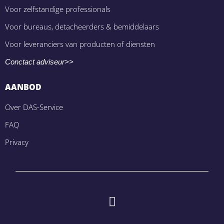
Voor zelfstandige professionals
Voor bureaus, detacheerders & bemiddelaars
Voor leveranciers van producten of diensten
Conctact adviseur>>
AANBOD
Over DAS-Service
FAQ
Privacy