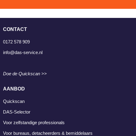
CONTACT
0172 578 909
info@das-service.nl
Doe de Quickscan >>
AANBOD
Quickscan
DAS-Selector
Voor zelfstandige professionals
Voor bureaus, detacheerders & bemiddelaars