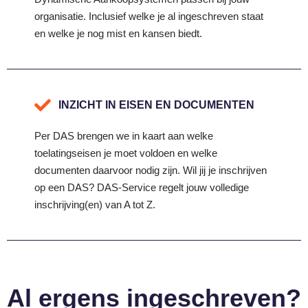
organisatie. Inclusief welke je al ingeschreven staat
en welke je nog mist en kansen biedt.
INZICHT IN EISEN EN DOCUMENTEN
Per DAS brengen we in kaart aan welke
toelatingseisen je moet voldoen en welke
documenten daarvoor nodig zijn. Wil jij je inschrijven
op een DAS? DAS-Service regelt jouw volledige
inschrijving(en) van A tot Z.
Al ergens ingeschreven?