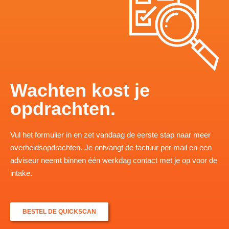
Wachten kost je
opdrachten.
Vul het formulier in en zet vandaag de eerste stap naar meer
overheidsopdrachten. Je ontvangt de factuur per mail en een
adviseur neemt binnen één werkdag contact met je op voor de
intake.
BESTEL DE QUICKSCAN