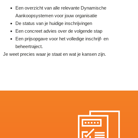
Een overzicht van alle relevante Dynamische
Aankoopsystemen voor jouw organisatie
De status van je huidige inschrijvingen
Een concreet advies over de volgende stap
Een prijsopgave voor het volledige inschrijf- en
beheertraject.
Je weet precies w
aar je staat en wat je kansen zijn.