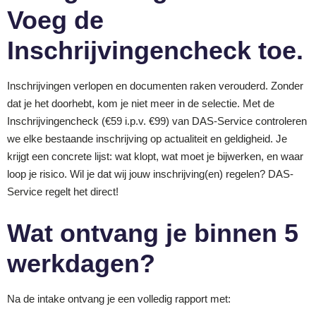
Voeg de
Inschrijvingencheck toe.
Inschrijvingen verlopen en documenten raken verouderd. Zonder
dat je het doorhebt, kom je niet meer in de selectie. Met de
Inschrijvingencheck (€59 i.p.v. €99)
van DAS-Service controleren
we elke bestaande inschrijving op actualiteit en geldigheid. Je
krijgt een concrete lijst: wat klopt, wat moet je bijwerken, en waar
loop je risico.
Wil je dat wij jouw inschrijving(en) regelen? DAS-
Service regelt het direct!
Wat ontvang je binnen 5
werkdagen?
Na de intake ontvang je een volledig rapport met: