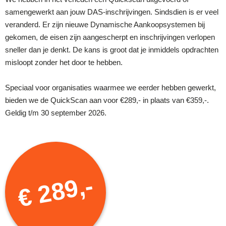
samengewerkt aan jouw DAS-inschrijvingen. Sindsdien is er veel
veranderd. Er zijn nieuwe Dynamische Aankoopsystemen bij
gekomen, de eisen zijn aangescherpt en inschrijvingen verlopen
sneller dan je denkt. De kans is groot dat je inmiddels opdrachten
misloopt zonder het door te hebben.
Speciaal voor organisaties waarmee we eerder hebben gewerkt,
bieden we de QuickScan aan voor €289,- in plaats van €359,-.
Geldig t/m 30 september 2026.
€ 289,-