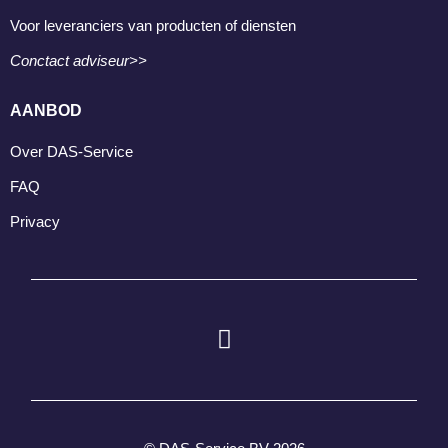
Voor leveranciers van producten of diensten
Conctact adviseur>>
AANBOD
Over DAS-Service
FAQ
Privacy