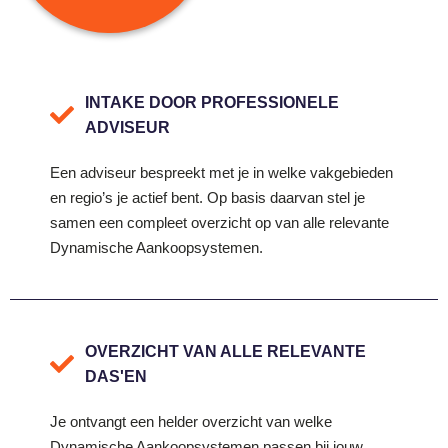
INTAKE DOOR PROFESSIONELE
ADVISEUR
Een adviseur bespreekt met je in welke vakgebieden
en regio’s je actief bent. Op basis daarvan stel je
samen een compleet overzicht op van alle relevante
Dynamische Aankoopsystemen.
OVERZICHT VAN ALLE RELEVANTE
DAS'EN
Je ontvangt een helder overzicht van welke
Dynamische Aankoopsystemen passen bij jouw