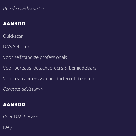
Doe de Quickscan >>
AANBOD
Quickscan
DAS-Selector
Voor zelfstandige professionals
Voor bureaus, detacheerders & bemiddelaars
Voor leveranciers van producten of diensten
Conctact adviseur>>
AANBOD
Over DAS-Service
FAQ