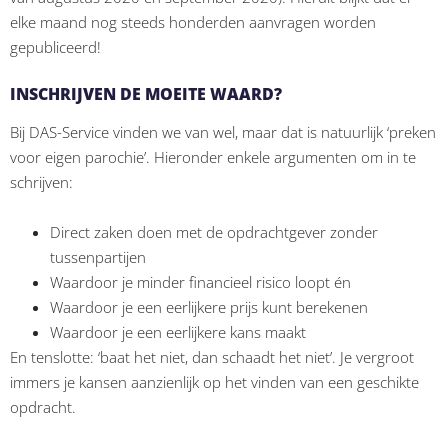
elke maand nog steeds honderden aanvragen worden
gepubliceerd!
INSCHRIJVEN DE MOEITE WAARD?
Bij DAS-Service vinden we van wel, maar dat is natuurlijk ‘preken
voor eigen parochie’. Hieronder enkele argumenten om in te
schrijven:
Direct zaken doen met de opdrachtgever zonder
tussenpartijen
Waardoor je minder financieel risico loopt én
Waardoor je een eerlijkere prijs kunt berekenen
Waardoor je een eerlijkere kans maakt
En tenslotte: ‘baat het niet, dan schaadt het niet’. Je vergroot
immers je kansen aanzienlijk op het vinden van een geschikte
opdracht.