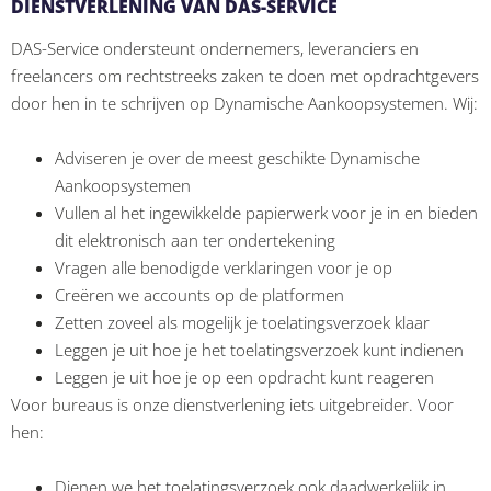
DIENSTVERLENING VAN DAS-SERVICE
DAS-Service ondersteunt ondernemers, leveranciers en
freelancers om rechtstreeks zaken te doen met opdrachtgevers
door hen in te schrijven op Dynamische Aankoopsystemen. Wij:
Adviseren je over de meest geschikte Dynamische
Aankoopsystemen
Vullen al het ingewikkelde papierwerk voor je in en bieden
dit elektronisch aan ter ondertekening
Vragen alle benodigde verklaringen voor je op
Creëren we accounts op de platformen
Zetten zoveel als mogelijk je toelatingsverzoek klaar
Leggen je uit hoe je het toelatingsverzoek kunt indienen
Leggen je uit hoe je op een opdracht kunt reageren
Voor bureaus is onze dienstverlening iets uitgebreider. Voor
hen:
Dienen we het toelatingsverzoek ook daadwerkelijk in