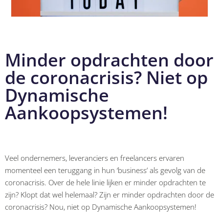
Minder opdrachten door
de coronacrisis? Niet op
Dynamische
Aankoopsystemen!
Veel ondernemers, leveranciers en freelancers ervaren
momenteel een teruggang in hun ‘business’ als gevolg van de
coronacrisis. Over de hele linie lijken er minder opdrachten te
zijn? Klopt dat wel helemaal? Zijn er minder opdrachten door de
coronacrisis? Nou, niet op Dynamische Aankoopsystemen!