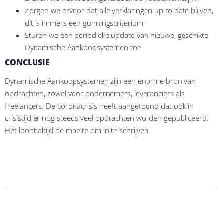
Zorgen we ervoor dat alle verklaringen up to date blijven,
dit is immers een gunningscriterium
Sturen we een periodieke update van nieuwe, geschikte
Dynamische Aankoopsystemen toe
CONCLUSIE
Dynamische Aankoopsystemen zijn een enorme bron van
opdrachten, zowel voor ondernemers, leveranciers als
freelancers. De coronacrisis heeft aangetoond dat ook in
crisistijd er nog steeds veel opdrachten worden gepubliceerd.
Het loont altijd de moeite om in te schrijven.